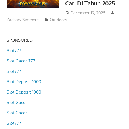
Di
Cari Di Tahun 2025
Tahun
December 19, 2025
2025
Zachary Simmons
Outdoors
SPONSORED
Slot777
Slot Gacor 777
Slot777
Slot Deposit 1000
Slot Deposit 1000
Slot Gacor
Slot Gacor
Slot777